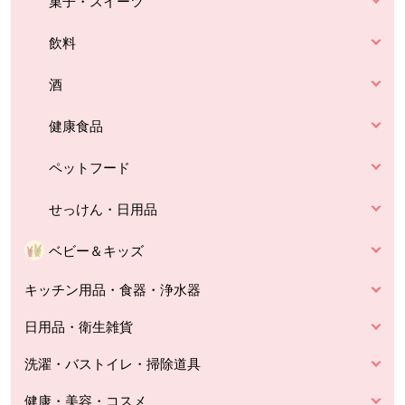
菓子・スイーツ
飲料
酒
健康食品
ペットフード
せっけん・日用品
ベビー＆キッズ
キッチン用品・食器・浄水器
日用品・衛生雑貨
洗濯・バストイレ・掃除道具
健康・美容・コスメ