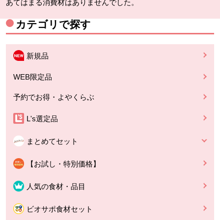
あてはまる消費材はありませんでした。
カテゴリで探す
新規品
WEB限定品
予約でお得・よやくらぶ
L's選定品
まとめてセット
【お試し・特別価格】
人気の食材・品目
ビオサポ食材セット