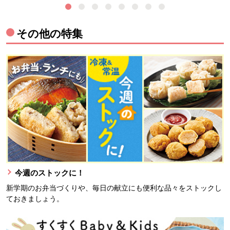
その他の特集
今週のストックに！
新学期のお弁当づくりや、毎日の献立にも便利な品々をストックし
ておきましょう。