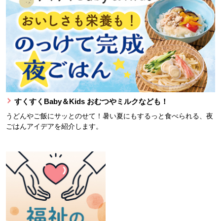
すくすくBaby＆Kids おむつやミルクなども！
うどんやご飯にサッとのせて！暑い夏にもするっと食べられる、夜
ごはんアイデアを紹介します。