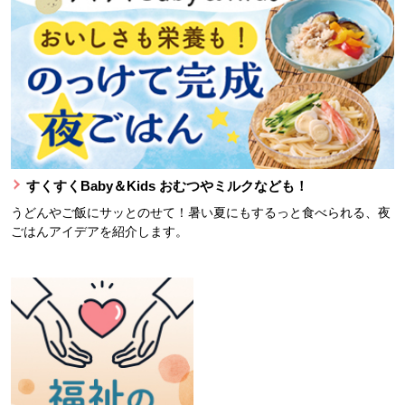
すくすくBaby＆Kids おむつやミルクなども！
うどんやご飯にサッとのせて！暑い夏にもするっと食べられる、夜
ごはんアイデアを紹介します。