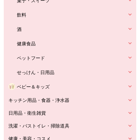
菓子・スイーツ
飲料
酒
健康食品
ペットフード
せっけん・日用品
ベビー＆キッズ
キッチン用品・食器・浄水器
日用品・衛生雑貨
洗濯・バストイレ・掃除道具
健康・美容・コスメ