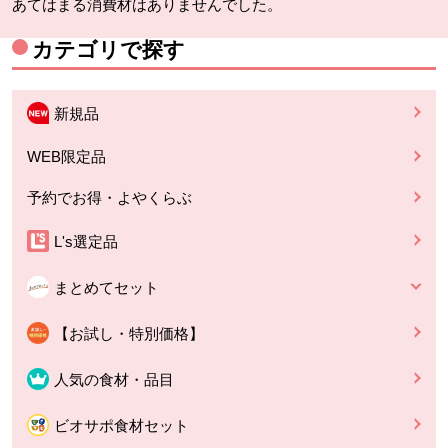
あてはまる消費材はありませんでした。
カテゴリで探す
新規品
WEB限定品
予約でお得・よやくらぶ
L's選定品
まとめてセット
【お試し・特別価格】
人気の食材・品目
ビオサポ食材セット