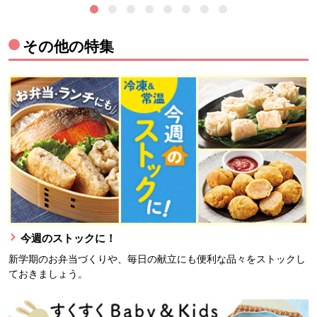
その他の特集
今週のストックに！
新学期のお弁当づくりや、毎日の献立にも便利な品々をストックし
ておきましょう。