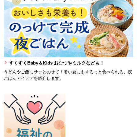
すくすくBaby＆Kids おむつやミルクなども！
うどんやご飯にサッとのせて！暑い夏にもするっと食べられる、夜
ごはんアイデアを紹介します。