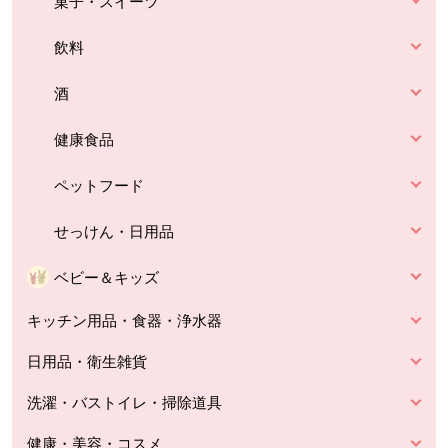
菓子・スイーツ
飲料
酒
健康食品
ペットフード
せっけん・日用品
ベビー＆キッズ
キッチン用品・食器・浄水器
日用品・衛生雑貨
洗濯・バストイレ・掃除道具
健康・美容・コスメ