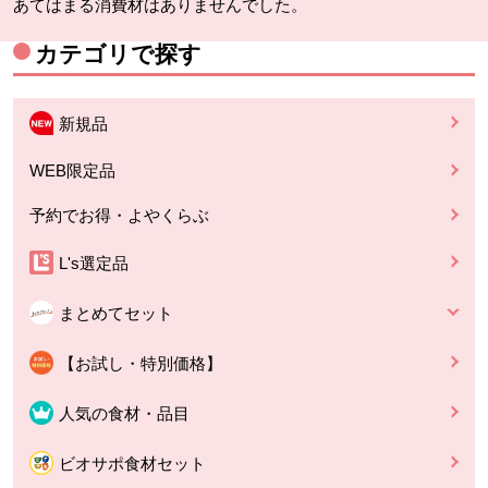
あてはまる消費材はありませんでした。
カテゴリで探す
新規品
WEB限定品
予約でお得・よやくらぶ
L's選定品
まとめてセット
【お試し・特別価格】
人気の食材・品目
ビオサポ食材セット