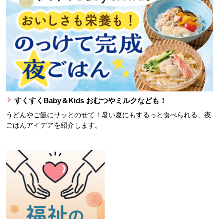
すくすくBaby＆Kids おむつやミルクなども！
うどんやご飯にサッとのせて！暑い夏にもするっと食べられる、夜
ごはんアイデアを紹介します。