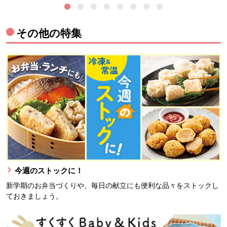
その他の特集
今週のストックに！
新学期のお弁当づくりや、毎日の献立にも便利な品々をストックし
ておきましょう。