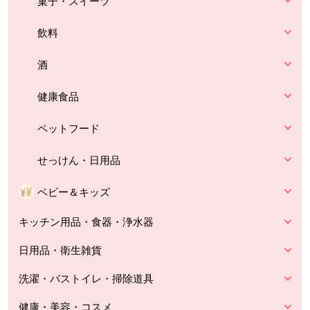
菓子・スイーツ
飲料
酒
健康食品
ペットフード
せっけん・日用品
ベビー＆キッズ
キッチン用品・食器・浄水器
日用品・衛生雑貨
洗濯・バストイレ・掃除道具
健康・美容・コスメ