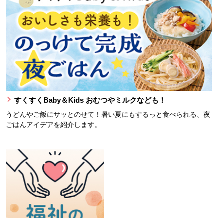
すくすくBaby＆Kids おむつやミルクなども！
うどんやご飯にサッとのせて！暑い夏にもするっと食べられる、夜
ごはんアイデアを紹介します。