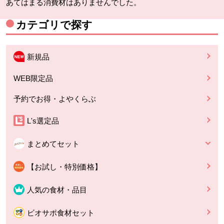
あてはまる消費材はありませんでした。
カテゴリで探す
新規品
WEB限定品
予約でお得・よやくらぶ
L's選定品
まとめてセット
【お試し・特別価格】
人気の食材・品目
ビオサポ食材セット