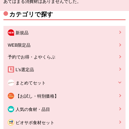
あてはまる消費材はありませんでした。
カテゴリで探す
新規品
WEB限定品
予約でお得・よやくらぶ
L's選定品
まとめてセット
【お試し・特別価格】
人気の食材・品目
ビオサポ食材セット