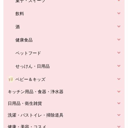
菓子・スイーツ
飲料
酒
健康食品
ペットフード
せっけん・日用品
ベビー＆キッズ
キッチン用品・食器・浄水器
日用品・衛生雑貨
洗濯・バストイレ・掃除道具
健康・美容・コスメ