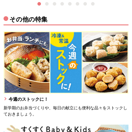
その他の特集
今週のストックに！
新学期のお弁当づくりや、毎日の献立にも便利な品々をストックし
ておきましょう。