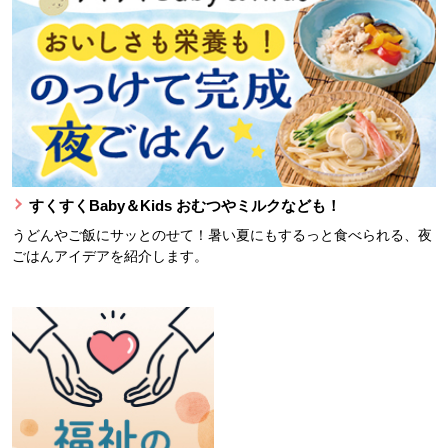
すくすくBaby＆Kids おむつやミルクなども！
うどんやご飯にサッとのせて！暑い夏にもするっと食べられる、夜
ごはんアイデアを紹介します。