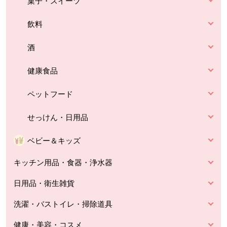
菓子・スイーツ
飲料
酒
健康食品
ペットフード
せっけん・日用品
ベビー＆キッズ
キッチン用品・食器・浄水器
日用品・衛生雑貨
洗濯・バストイレ・掃除道具
健康・美容・コスメ