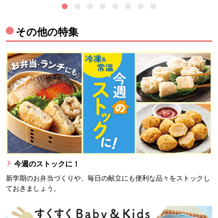
その他の特集
今週のストックに！
新学期のお弁当づくりや、毎日の献立にも便利な品々をストックし
ておきましょう。