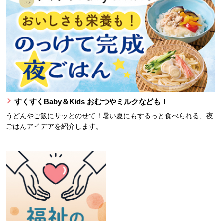
すくすくBaby＆Kids おむつやミルクなども！
うどんやご飯にサッとのせて！暑い夏にもするっと食べられる、夜
ごはんアイデアを紹介します。