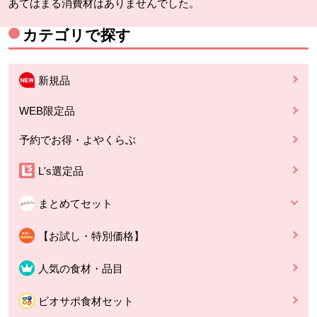
あてはまる消費材はありませんでした。
カテゴリで探す
新規品
WEB限定品
予約でお得・よやくらぶ
L's選定品
まとめてセット
【お試し・特別価格】
人気の食材・品目
ビオサポ食材セット