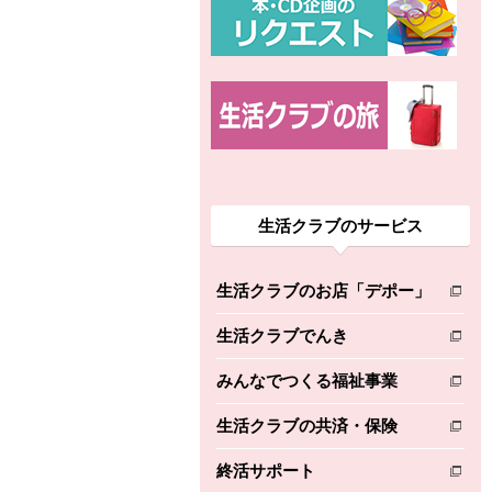
生活クラブのサービス
生活クラブのお店「デポー」
別のウィンドウで開きます。
生活クラブでんき
別のウィンドウで開きます。
みんなでつくる福祉事業
別のウィンドウで開きます。
生活クラブの共済・保険
別のウィンドウで開きます。
終活サポート
別のウィンドウで開きます。