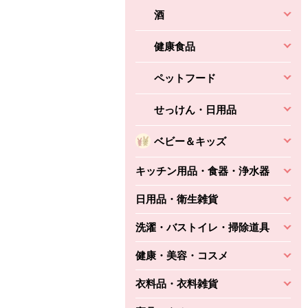
酒
健康食品
ペットフード
せっけん・日用品
ベビー＆キッズ
キッチン用品・食器・浄水器
日用品・衛生雑貨
洗濯・バストイレ・掃除道具
健康・美容・コスメ
衣料品・衣料雑貨