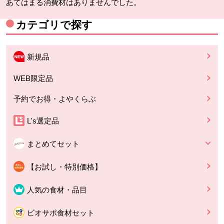
あてはまる消費材はありませんでした。
カテゴリで探す
新規品
WEB限定品
予約でお得・よやくらぶ
L's選定品
まとめてセット
【お試し・特別価格】
人気の食材・品目
ビオサポ食材セット