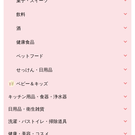
菓子・スイーツ
飲料
酒
健康食品
ペットフード
せっけん・日用品
ベビー＆キッズ
キッチン用品・食器・浄水器
日用品・衛生雑貨
洗濯・バストイレ・掃除道具
健康・美容・コスメ