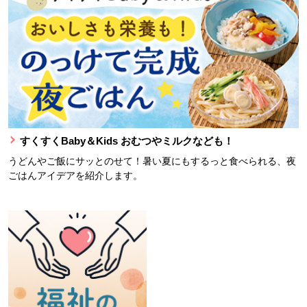
すくすくBaby＆Kids おむつやミルクなども！
うどんやご飯にサッとのせて！暑い夏にもするっと食べられる、夜
ごはんアイデアを紹介します。