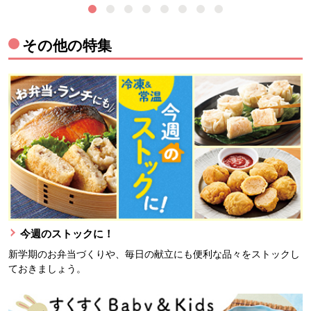
その他の特集
今週のストックに！
新学期のお弁当づくりや、毎日の献立にも便利な品々をストックし
ておきましょう。