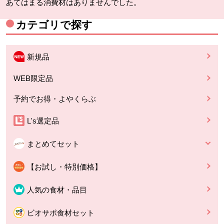
あてはまる消費材はありませんでした。
カテゴリで探す
新規品
WEB限定品
予約でお得・よやくらぶ
L's選定品
まとめてセット
【お試し・特別価格】
人気の食材・品目
ビオサポ食材セット