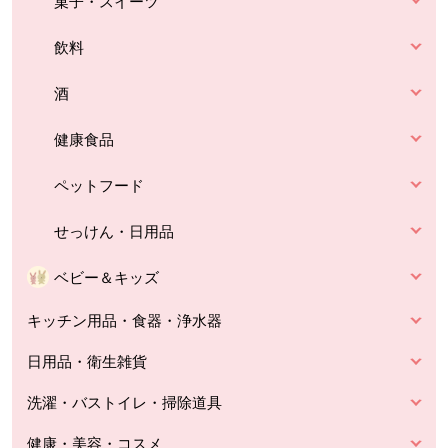
菓子・スイーツ
飲料
酒
健康食品
ペットフード
せっけん・日用品
ベビー＆キッズ
キッチン用品・食器・浄水器
日用品・衛生雑貨
洗濯・バストイレ・掃除道具
健康・美容・コスメ