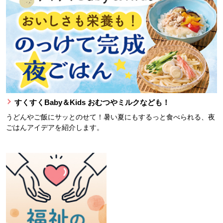
すくすくBaby＆Kids おむつやミルクなども！
うどんやご飯にサッとのせて！暑い夏にもするっと食べられる、夜
ごはんアイデアを紹介します。