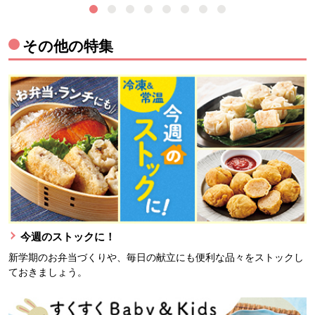
その他の特集
今週のストックに！
新学期のお弁当づくりや、毎日の献立にも便利な品々をストックし
ておきましょう。