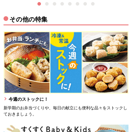
その他の特集
今週のストックに！
新学期のお弁当づくりや、毎日の献立にも便利な品々をストックし
ておきましょう。