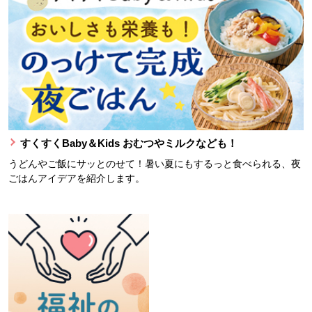
すくすくBaby＆Kids おむつやミルクなども！
うどんやご飯にサッとのせて！暑い夏にもするっと食べられる、夜
ごはんアイデアを紹介します。