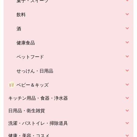
菓子・スイーツ
飲料
酒
健康食品
ペットフード
せっけん・日用品
ベビー＆キッズ
キッチン用品・食器・浄水器
日用品・衛生雑貨
洗濯・バストイレ・掃除道具
健康・美容・コスメ