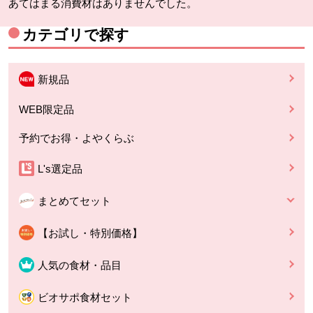
あてはまる消費材はありませんでした。
カテゴリで探す
新規品
WEB限定品
予約でお得・よやくらぶ
L's選定品
まとめてセット
【お試し・特別価格】
人気の食材・品目
ビオサポ食材セット