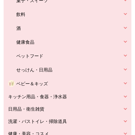
菓子・スイーツ
飲料
酒
健康食品
ペットフード
せっけん・日用品
ベビー＆キッズ
キッチン用品・食器・浄水器
日用品・衛生雑貨
洗濯・バストイレ・掃除道具
健康・美容・コスメ