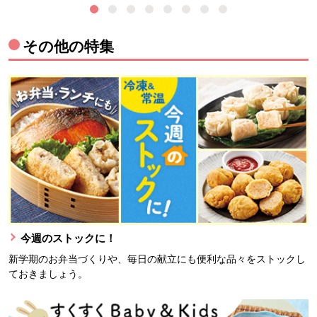
その他の特集
今週のストックに！
新学期のお弁当づくりや、毎日の献立にも便利な品々をストックし
ておきましょう。