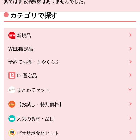
あてはまる消費材はありませんでした。
カテゴリで探す
新規品
WEB限定品
予約でお得・よやくらぶ
L's選定品
まとめてセット
【お試し・特別価格】
人気の食材・品目
ビオサポ食材セット