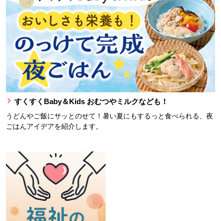
すくすくBaby＆Kids おむつやミルクなども！
うどんやご飯にサッとのせて！暑い夏にもするっと食べられる、夜
ごはんアイデアを紹介します。