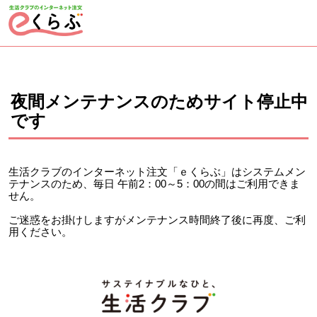
ページの先頭です。
ここから本文です。
夜間メンテナンスのためサイト停止中
です
生活クラブのインターネット注文「ｅくらぶ」はシステムメン
テナンスのため、毎日 午前2：00～5：00の間はご利用できま
せん。
ご迷惑をお掛けしますがメンテナンス時間終了後に再度、ご利
用ください。