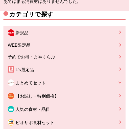
あてはまる消費材はありませんでした。
カテゴリで探す
新規品
WEB限定品
予約でお得・よやくらぶ
L's選定品
まとめてセット
【お試し・特別価格】
人気の食材・品目
ビオサポ食材セット