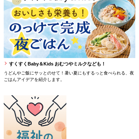
すくすくBaby＆Kids おむつやミルクなども！
うどんやご飯にサッとのせて！暑い夏にもするっと食べられる、夜
ごはんアイデアを紹介します。