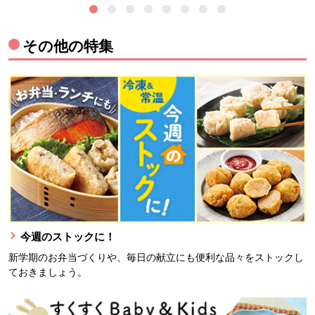
その他の特集
今週のストックに！
新学期のお弁当づくりや、毎日の献立にも便利な品々をストックし
ておきましょう。