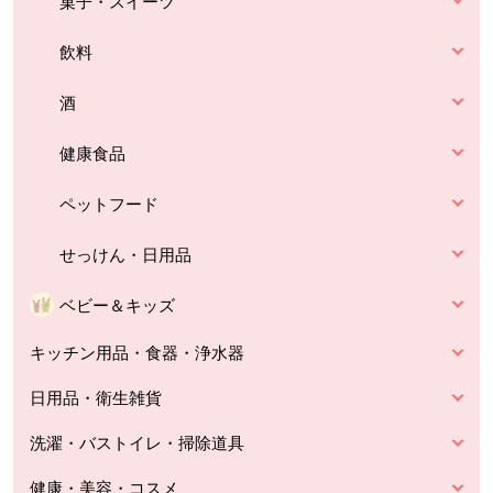
菓子・スイーツ
飲料
酒
健康食品
ペットフード
せっけん・日用品
ベビー＆キッズ
キッチン用品・食器・浄水器
日用品・衛生雑貨
洗濯・バストイレ・掃除道具
健康・美容・コスメ