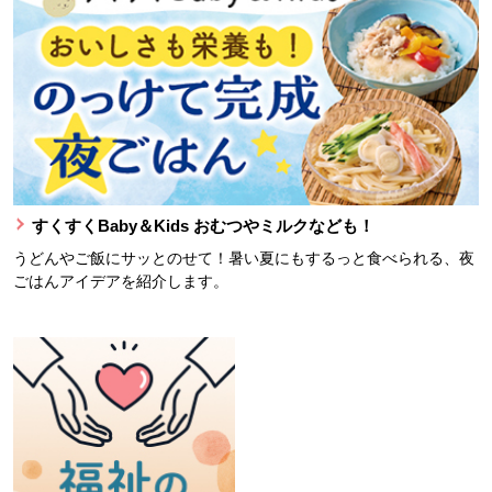
すくすくBaby＆Kids おむつやミルクなども！
うどんやご飯にサッとのせて！暑い夏にもするっと食べられる、夜
ごはんアイデアを紹介します。