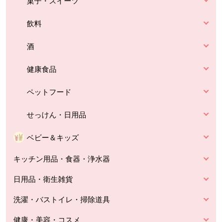
菓子・スイーツ
飲料
酒
健康食品
ペットフード
せっけん・日用品
ベビー＆キッズ
キッチン用品・食器・浄水器
日用品・衛生雑貨
洗濯・バストイレ・掃除道具
健康・美容・コスメ