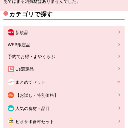
あてはまる消費材はありませんでした。
カテゴリで探す
新規品
WEB限定品
予約でお得・よやくらぶ
L's選定品
まとめてセット
【お試し・特別価格】
人気の食材・品目
ビオサポ食材セット