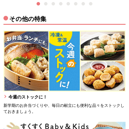
その他の特集
今週のストックに！
新学期のお弁当づくりや、毎日の献立にも便利な品々をストックし
ておきましょう。