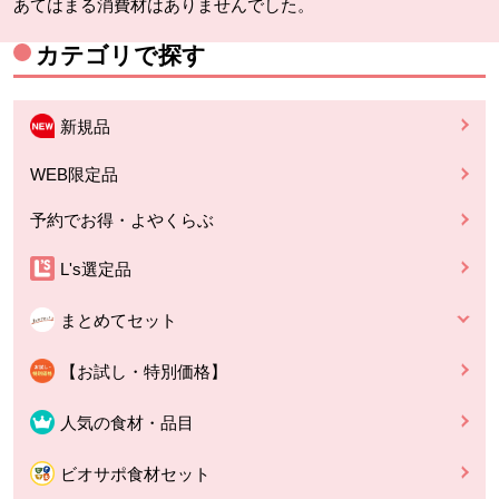
あてはまる消費材はありませんでした。
カテゴリで探す
新規品
WEB限定品
予約でお得・よやくらぶ
L's選定品
まとめてセット
【お試し・特別価格】
人気の食材・品目
ビオサポ食材セット