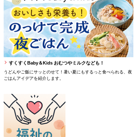
すくすくBaby＆Kids おむつやミルクなども！
うどんやご飯にサッとのせて！暑い夏にもするっと食べられる、夜
ごはんアイデアを紹介します。