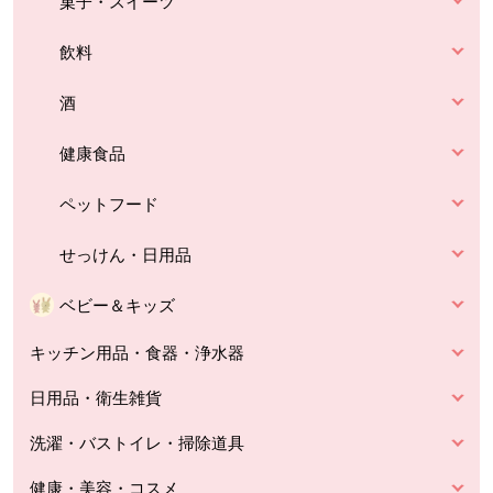
菓子・スイーツ
飲料
酒
健康食品
ペットフード
せっけん・日用品
ベビー＆キッズ
キッチン用品・食器・浄水器
日用品・衛生雑貨
洗濯・バストイレ・掃除道具
健康・美容・コスメ