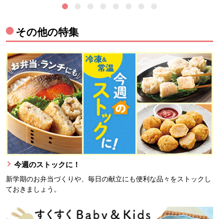
その他の特集
今週のストックに！
新学期のお弁当づくりや、毎日の献立にも便利な品々をストックし
ておきましょう。