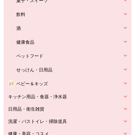
菓子・スイーツ
飲料
酒
健康食品
ペットフード
せっけん・日用品
ベビー＆キッズ
キッチン用品・食器・浄水器
日用品・衛生雑貨
洗濯・バストイレ・掃除道具
健康・美容・コスメ