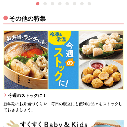
その他の特集
今週のストックに！
新学期のお弁当づくりや、毎日の献立にも便利な品々をストックし
ておきましょう。