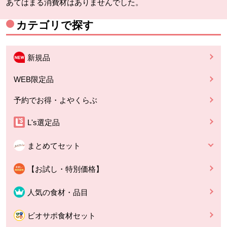
あてはまる消費材はありませんでした。
カテゴリで探す
新規品
WEB限定品
予約でお得・よやくらぶ
L's選定品
まとめてセット
【お試し・特別価格】
人気の食材・品目
ビオサポ食材セット