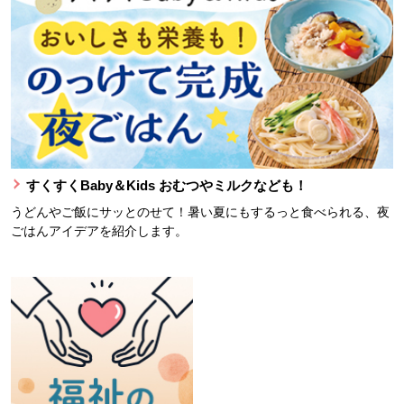
すくすくBaby＆Kids おむつやミルクなども！
うどんやご飯にサッとのせて！暑い夏にもするっと食べられる、夜
ごはんアイデアを紹介します。