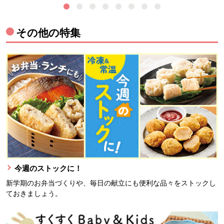
その他の特集
今週のストックに！
新学期のお弁当づくりや、毎日の献立にも便利な品々をストックし
ておきましょう。