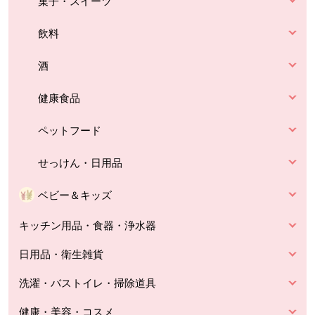
菓子・スイーツ
飲料
酒
健康食品
ペットフード
せっけん・日用品
ベビー＆キッズ
キッチン用品・食器・浄水器
日用品・衛生雑貨
洗濯・バストイレ・掃除道具
健康・美容・コスメ