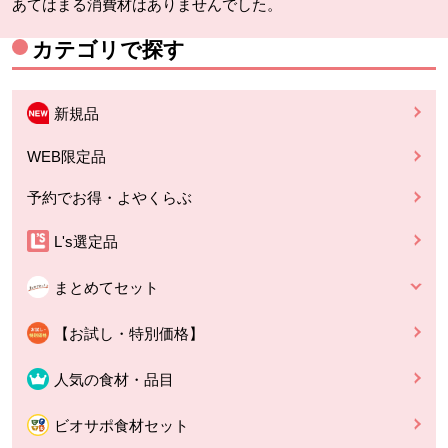
あてはまる消費材はありませんでした。
カテゴリで探す
新規品
WEB限定品
予約でお得・よやくらぶ
L's選定品
まとめてセット
【お試し・特別価格】
人気の食材・品目
ビオサポ食材セット