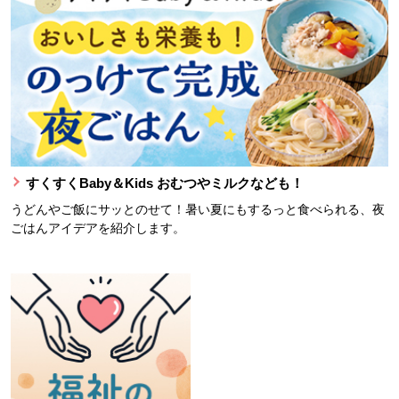
すくすくBaby＆Kids おむつやミルクなども！
うどんやご飯にサッとのせて！暑い夏にもするっと食べられる、夜
ごはんアイデアを紹介します。