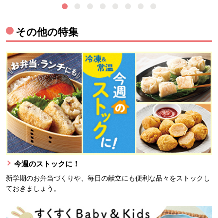
その他の特集
今週のストックに！
新学期のお弁当づくりや、毎日の献立にも便利な品々をストックし
ておきましょう。