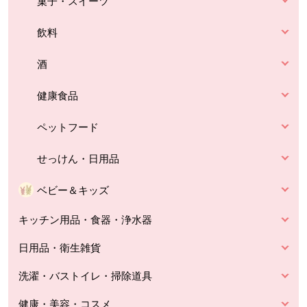
菓子・スイーツ
飲料
酒
健康食品
ペットフード
せっけん・日用品
ベビー＆キッズ
キッチン用品・食器・浄水器
日用品・衛生雑貨
洗濯・バストイレ・掃除道具
健康・美容・コスメ