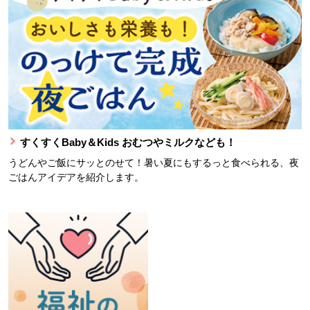
すくすくBaby＆Kids おむつやミルクなども！
うどんやご飯にサッとのせて！暑い夏にもするっと食べられる、夜
ごはんアイデアを紹介します。