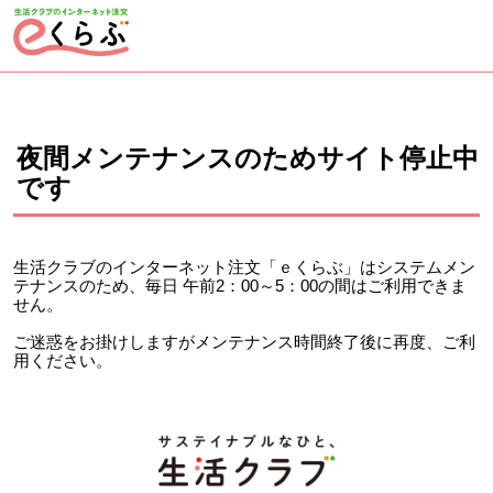
ページの先頭です。
ここから本文です。
夜間メンテナンスのためサイト停止中
です
生活クラブのインターネット注文「ｅくらぶ」はシステムメン
テナンスのため、毎日 午前2：00～5：00の間はご利用できま
せん。
ご迷惑をお掛けしますがメンテナンス時間終了後に再度、ご利
用ください。