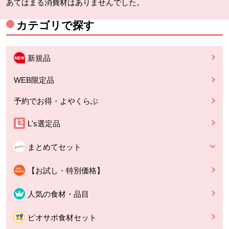
あてはまる消費材はありませんでした。
カテゴリで探す
新規品
WEB限定品
予約でお得・よやくらぶ
L's選定品
まとめてセット
【お試し・特別価格】
人気の食材・品目
ビオサポ食材セット