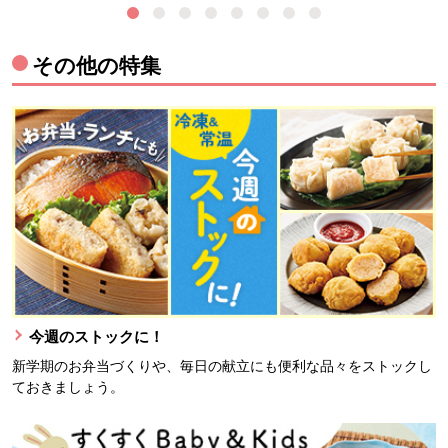
その他の特集
今週のストックに！
新学期のお弁当づくりや、毎日の献立にも便利な品々をストックし
ておきましょう。