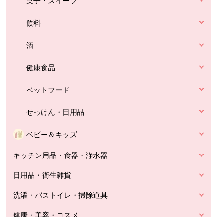
菓子・スイーツ
飲料
酒
健康食品
ペットフード
せっけん・日用品
ベビー＆キッズ
キッチン用品・食器・浄水器
日用品・衛生雑貨
洗濯・バストイレ・掃除道具
健康・美容・コスメ