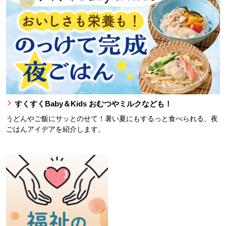
すくすくBaby＆Kids おむつやミルクなども！
うどんやご飯にサッとのせて！暑い夏にもするっと食べられる、夜
ごはんアイデアを紹介します。