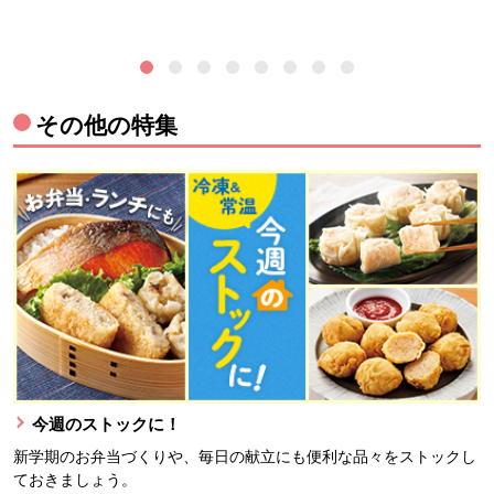
その他の特集
今週のストックに！
新学期のお弁当づくりや、毎日の献立にも便利な品々をストックし
ておきましょう。