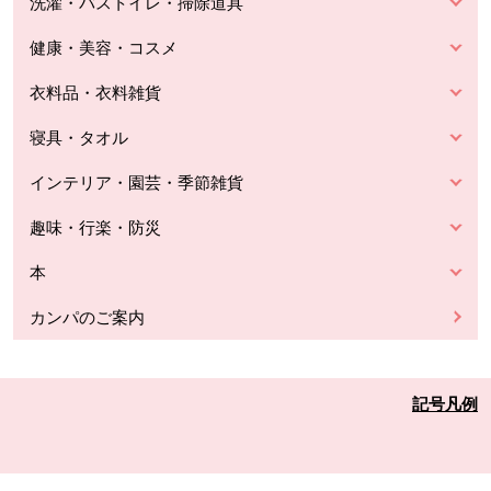
洗濯・バストイレ・掃除道具
健康・美容・コスメ
衣料品・衣料雑貨
寝具・タオル
インテリア・園芸・季節雑貨
趣味・行楽・防災
本
カンパのご案内
記号凡例