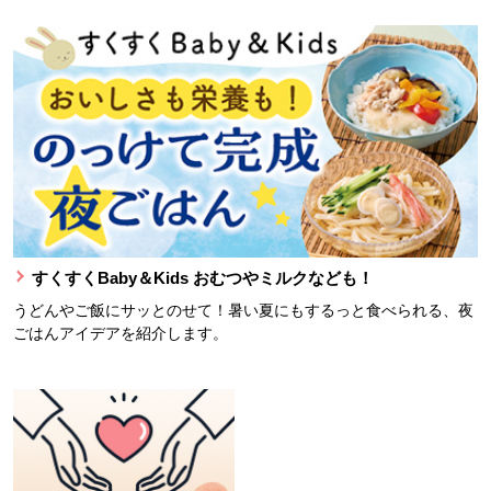
すくすくBaby＆Kids おむつやミルクなども！
うどんやご飯にサッとのせて！暑い夏にもするっと食べられる、夜
ごはんアイデアを紹介します。