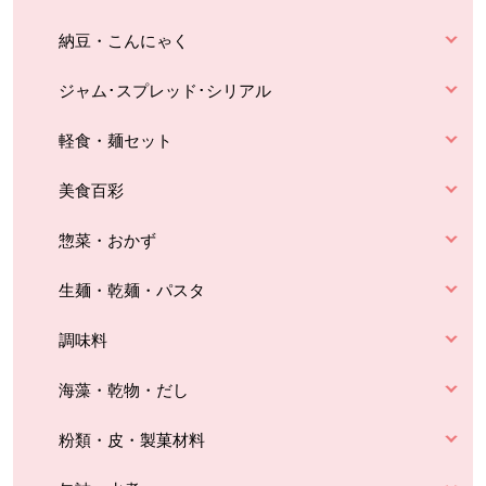
納豆・こんにゃく
ジャム･スプレッド･シリアル
軽食・麺セット
美食百彩
惣菜・おかず
生麺・乾麺・パスタ
調味料
海藻・乾物・だし
粉類・皮・製菓材料