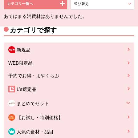
カテゴリ一覧へ
並び替え
を展開する。
あてはまる消費材はありませんでした。
カテゴリで探す
新規品
WEB限定品
予約でお得・よやくらぶ
L's選定品
まとめてセット
【お試し・特別価格】
人気の食材・品目