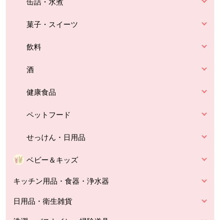
缶詰・水煮
菓子・スイーツ
飲料
酒
健康食品
ペットフード
せっけん・日用品
ベビー＆キッズ
キッチン用品・食器・浄水器
日用品・衛生雑貨