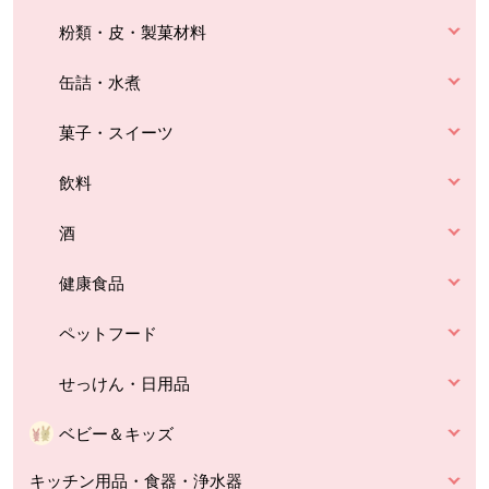
粉類・皮・製菓材料
缶詰・水煮
菓子・スイーツ
飲料
酒
健康食品
ペットフード
せっけん・日用品
ベビー＆キッズ
キッチン用品・食器・浄水器