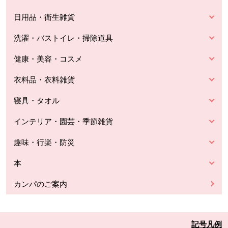
日用品・衛生雑貨
洗濯・バストイレ・掃除道具
健康・美容・コスメ
衣料品・衣料雑貨
寝具・タオル
インテリア・園芸・季節雑貨
趣味・行楽・防災
本
カンパのご案内
記号凡例