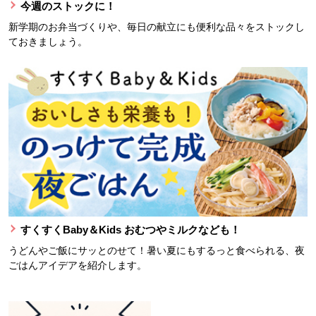
今週のストックに！
新学期のお弁当づくりや、毎日の献立にも便利な品々をストックし
ておきましょう。
すくすくBaby＆Kids おむつやミルクなども！
うどんやご飯にサッとのせて！暑い夏にもするっと食べられる、夜
ごはんアイデアを紹介します。