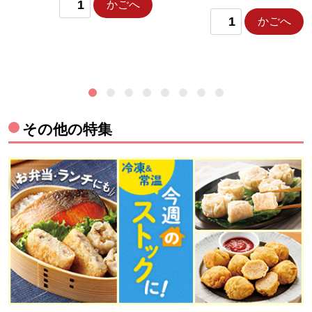
かごへ
かごへ
その他の特集