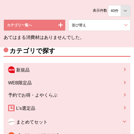
表示件数
カテゴリ一覧へ
並び替え
を展開する。
あてはまる消費材はありませんでした。
カテゴリで探す
新規品
WEB限定品
予約でお得・よやくらぶ
L's選定品
まとめてセット