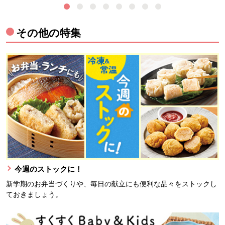
その他の特集
今週のストックに！
新学期のお弁当づくりや、毎日の献立にも便利な品々をストックし
ておきましょう。