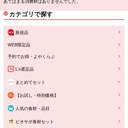
あてはまる消費材はありませんでした。
カテゴリで探す
新規品
WEB限定品
予約でお得・よやくらぶ
L's選定品
まとめてセット
【お試し・特別価格】
人気の食材・品目
ビオサポ食材セット