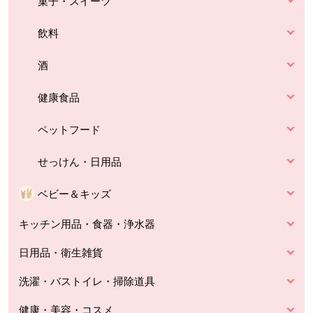
菓子・スイーツ
飲料
酒
健康食品
ペットフード
せっけん・日用品
ベビー＆キッズ
キッチン用品・食器・浄水器
日用品・衛生雑貨
洗濯・バストイレ・掃除道具
健康・美容・コスメ