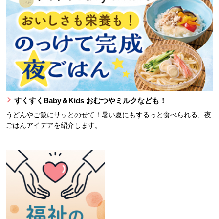
すくすくBaby＆Kids おむつやミルクなども！
うどんやご飯にサッとのせて！暑い夏にもするっと食べられる、夜
ごはんアイデアを紹介します。