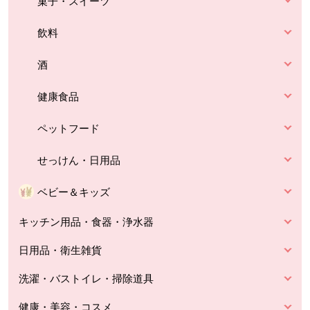
菓子・スイーツ
飲料
酒
健康食品
ペットフード
せっけん・日用品
ベビー＆キッズ
キッチン用品・食器・浄水器
日用品・衛生雑貨
洗濯・バストイレ・掃除道具
健康・美容・コスメ