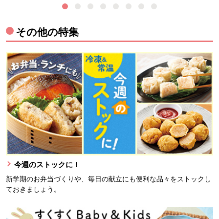
その他の特集
今週のストックに！
新学期のお弁当づくりや、毎日の献立にも便利な品々をストックし
ておきましょう。