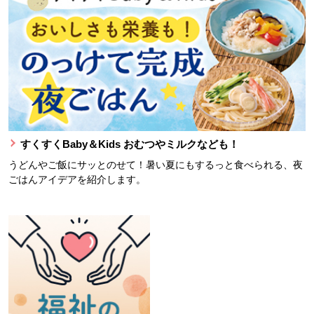
すくすくBaby＆Kids おむつやミルクなども！
うどんやご飯にサッとのせて！暑い夏にもするっと食べられる、夜
ごはんアイデアを紹介します。