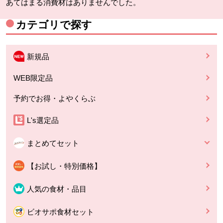
あてはまる消費材はありませんでした。
カテゴリで探す
新規品
WEB限定品
予約でお得・よやくらぶ
L's選定品
まとめてセット
【お試し・特別価格】
人気の食材・品目
ビオサポ食材セット