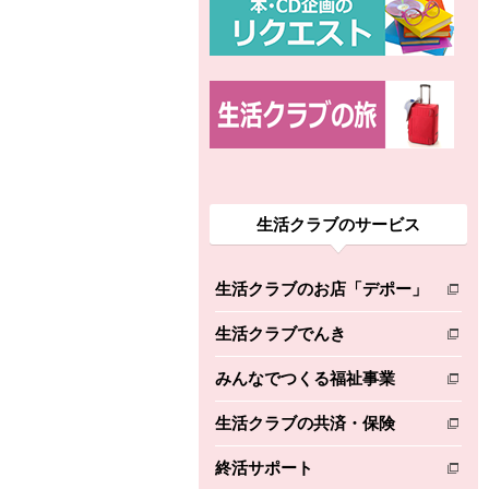
生活クラブのサービス
生活クラブのお店「デポー」
別のウィンドウで開きます。
生活クラブでんき
別のウィンドウで開きます。
みんなでつくる福祉事業
別のウィンドウで開きます。
生活クラブの共済・保険
別のウィンドウで開きます。
終活サポート
別のウィンドウで開きます。