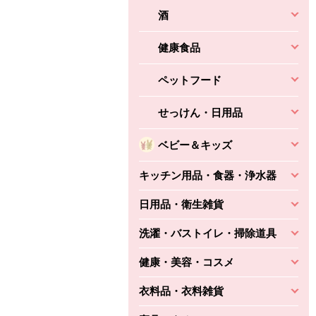
酒
健康食品
ペットフード
せっけん・日用品
ベビー＆キッズ
キッチン用品・食器・浄水器
日用品・衛生雑貨
洗濯・バストイレ・掃除道具
健康・美容・コスメ
衣料品・衣料雑貨