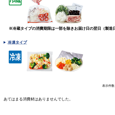
※冷蔵タイプの消費期限は一部を除きお届け日の翌日（製造
冷凍タイプ
表示件
あてはまる消費材はありませんでした。