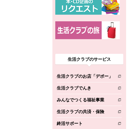
生活クラブのサービス
生活クラブのお店「デポー」
別のウィンドウで開きます。
生活クラブでんき
別のウィンドウで開きます。
みんなでつくる福祉事業
別のウィンドウで開きます。
生活クラブの共済・保険
別のウィンドウで開きます。
終活サポート
別のウィンドウで開きます。