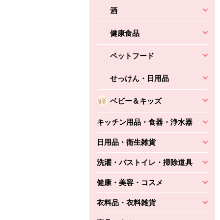
酒
健康食品
ペットフード
せっけん・日用品
ベビー＆キッズ
キッチン用品・食器・浄水器
日用品・衛生雑貨
洗濯・バストイレ・掃除道具
健康・美容・コスメ
衣料品・衣料雑貨