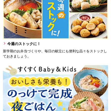
今週のストックに！
新学期のお弁当づくりや、毎日の献立にも便利な品々をストックし
ておきましょう。