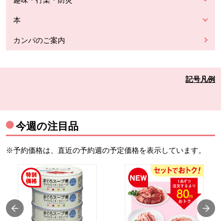
本
カンパのご案内
記号凡例
今週の注目品
※予約価格は、直近の予約週の予定価格を表示しています。