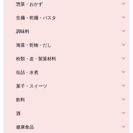
惣菜・おかず
生麺・乾麺・パスタ
調味料
海藻・乾物・だし
粉類・皮・製菓材料
缶詰・水煮
菓子・スイーツ
飲料
酒
健康食品