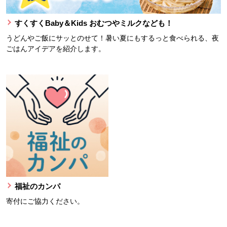
すくすくBaby＆Kids おむつやミルクなども！
うどんやご飯にサッとのせて！暑い夏にもするっと食べられる、夜
ごはんアイデアを紹介します。
福祉のカンパ
寄付にご協力ください。