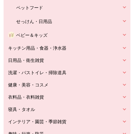
ペットフード
せっけん・日用品
ベビー＆キッズ
キッチン用品・食器・浄水器
日用品・衛生雑貨
洗濯・バストイレ・掃除道具
健康・美容・コスメ
衣料品・衣料雑貨
寝具・タオル
インテリア・園芸・季節雑貨
趣味・行楽・防災