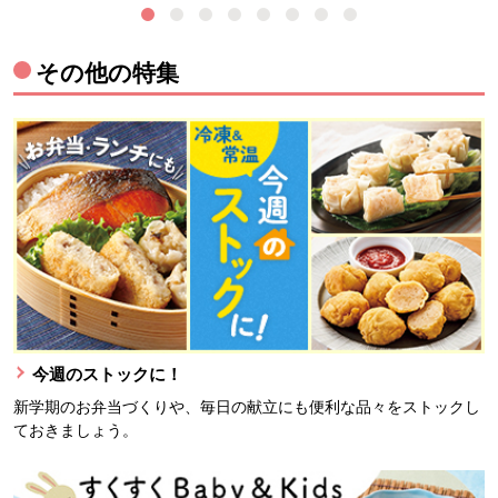
その他の特集
今週のストックに！
新学期のお弁当づくりや、毎日の献立にも便利な品々をストックし
ておきましょう。