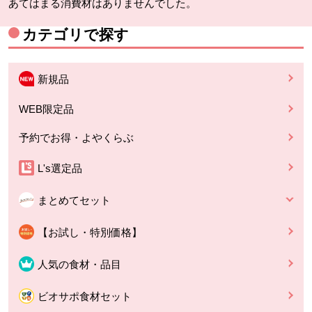
あてはまる消費材はありませんでした。
カテゴリで探す
新規品
WEB限定品
予約でお得・よやくらぶ
L's選定品
まとめてセット
【お試し・特別価格】
人気の食材・品目
ビオサポ食材セット