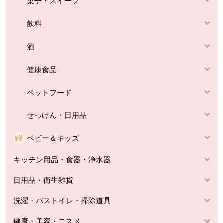
菓子・スイーツ
飲料
酒
健康食品
ペットフード
せっけん・日用品
ベビー＆キッズ
キッチン用品・食器・浄水器
日用品・衛生雑貨
洗濯・バストイレ・掃除道具
健康・美容・コスメ