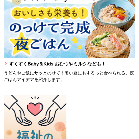
すくすくBaby＆Kids おむつやミルクなども！
うどんやご飯にサッとのせて！暑い夏にもするっと食べられる、夜
ごはんアイデアを紹介します。