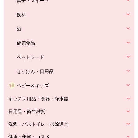
菓子・スイーツ
飲料
酒
健康食品
ペットフード
せっけん・日用品
ベビー＆キッズ
キッチン用品・食器・浄水器
日用品・衛生雑貨
洗濯・バストイレ・掃除道具
健康・美容・コスメ