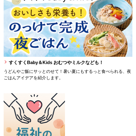
すくすくBaby＆Kids おむつやミルクなども！
うどんやご飯にサッとのせて！暑い夏にもするっと食べられる、夜
ごはんアイデアを紹介します。