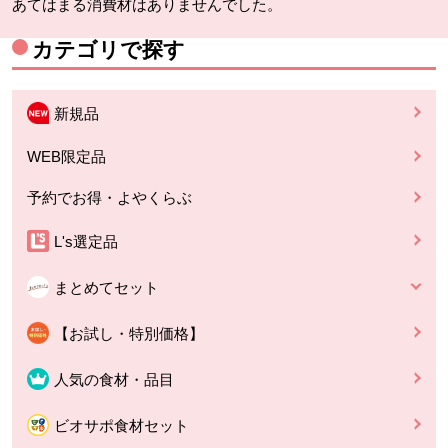
あてはまる消費材はありませんでした。
カテゴリで探す
新規品
WEB限定品
予約でお得・よやくらぶ
L's選定品
まとめてセット
【お試し・特別価格】
人気の食材・品目
ビオサポ食材セット