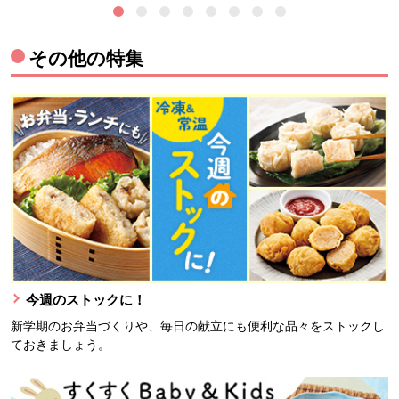
その他の特集
今週のストックに！
新学期のお弁当づくりや、毎日の献立にも便利な品々をストックし
ておきましょう。