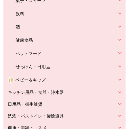
菓子・スイーツ
飲料
酒
健康食品
ペットフード
せっけん・日用品
ベビー＆キッズ
キッチン用品・食器・浄水器
日用品・衛生雑貨
洗濯・バストイレ・掃除道具
健康・美容・コスメ