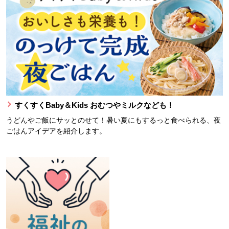
すくすくBaby＆Kids おむつやミルクなども！
うどんやご飯にサッとのせて！暑い夏にもするっと食べられる、夜
ごはんアイデアを紹介します。