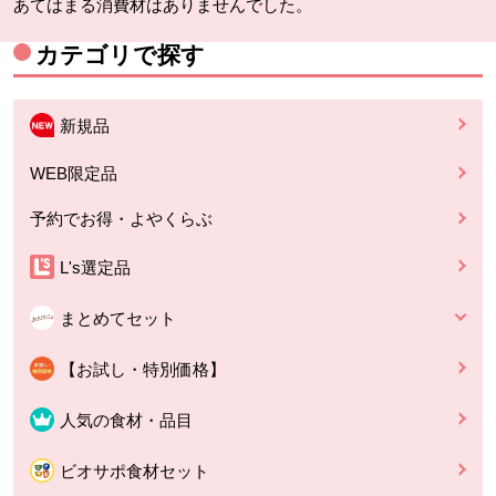
あてはまる消費材はありませんでした。
カテゴリで探す
新規品
WEB限定品
予約でお得・よやくらぶ
L's選定品
まとめてセット
【お試し・特別価格】
人気の食材・品目
ビオサポ食材セット