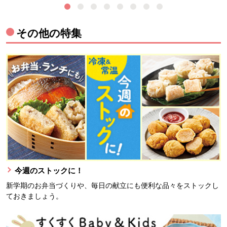
その他の特集
今週のストックに！
新学期のお弁当づくりや、毎日の献立にも便利な品々をストックし
ておきましょう。