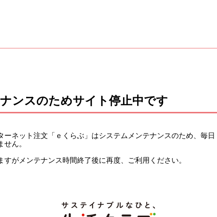
テナンスのためサイト停止中です
ーネット注文「ｅくらぶ」はシステムメンテナンスのため、毎日 午前
ません。
ますがメンテナンス時間終了後に再度、ご利用ください。