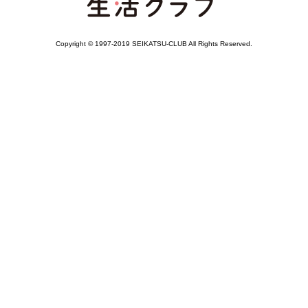
Copyright © 1997-2019 SEIKATSU-CLUB All Rights Reserved.