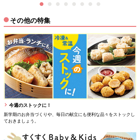
その他の特集
今週のストックに！
新学期のお弁当づくりや、毎日の献立にも便利な品々をストックし
ておきましょう。