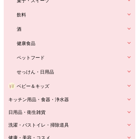
菓子・スイーツ
飲料
酒
健康食品
ペットフード
せっけん・日用品
ベビー＆キッズ
キッチン用品・食器・浄水器
日用品・衛生雑貨
洗濯・バストイレ・掃除道具
健康・美容・コスメ