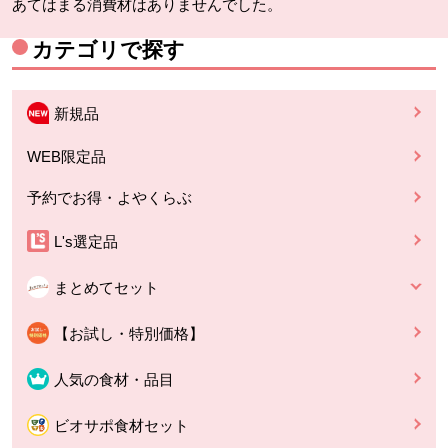
あてはまる消費材はありませんでした。
カテゴリで探す
新規品
WEB限定品
予約でお得・よやくらぶ
L's選定品
まとめてセット
【お試し・特別価格】
人気の食材・品目
ビオサポ食材セット