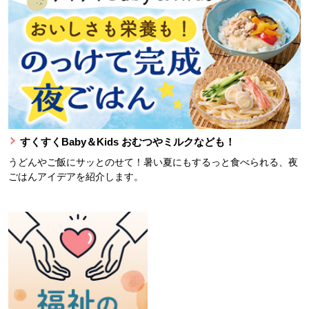
すくすくBaby＆Kids おむつやミルクなども！
うどんやご飯にサッとのせて！暑い夏にもするっと食べられる、夜
ごはんアイデアを紹介します。