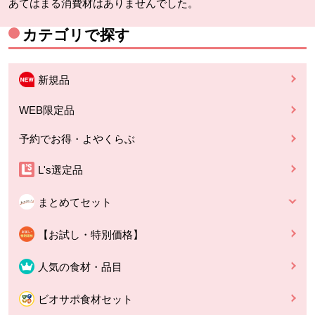
あてはまる消費材はありませんでした。
カテゴリで探す
新規品
WEB限定品
予約でお得・よやくらぶ
L's選定品
まとめてセット
【お試し・特別価格】
人気の食材・品目
ビオサポ食材セット