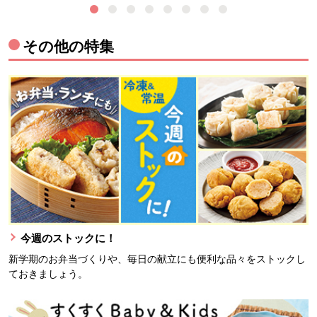
その他の特集
今週のストックに！
新学期のお弁当づくりや、毎日の献立にも便利な品々をストックし
ておきましょう。