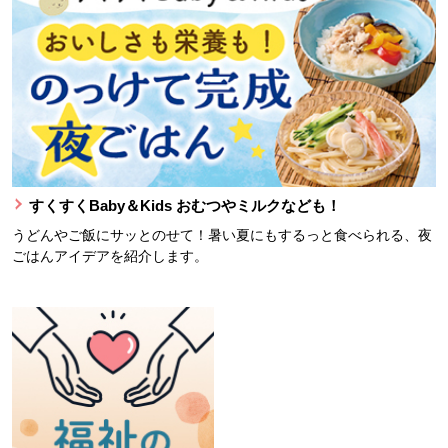
すくすくBaby＆Kids おむつやミルクなども！
うどんやご飯にサッとのせて！暑い夏にもするっと食べられる、夜
ごはんアイデアを紹介します。