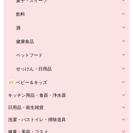
菓子・スイーツ
飲料
酒
健康食品
ペットフード
せっけん・日用品
ベビー＆キッズ
キッチン用品・食器・浄水器
日用品・衛生雑貨
洗濯・バストイレ・掃除道具
健康・美容・コスメ