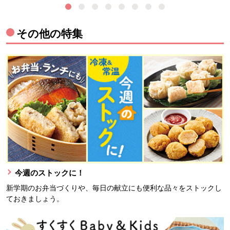
その他の特集
今週のストックに！
新学期のお弁当づくりや、毎日の献立にも便利な品々をストックし
ておきましょう。