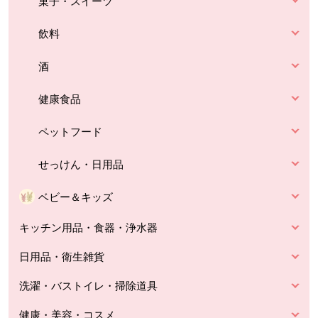
菓子・スイーツ
飲料
酒
健康食品
ペットフード
せっけん・日用品
ベビー＆キッズ
キッチン用品・食器・浄水器
日用品・衛生雑貨
洗濯・バストイレ・掃除道具
健康・美容・コスメ