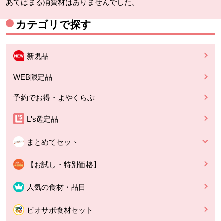
あてはまる消費材はありませんでした。
カテゴリで探す
新規品
WEB限定品
予約でお得・よやくらぶ
L's選定品
まとめてセット
【お試し・特別価格】
人気の食材・品目
ビオサポ食材セット