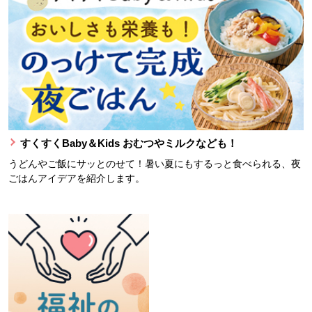
すくすくBaby＆Kids おむつやミルクなども！
うどんやご飯にサッとのせて！暑い夏にもするっと食べられる、夜
ごはんアイデアを紹介します。