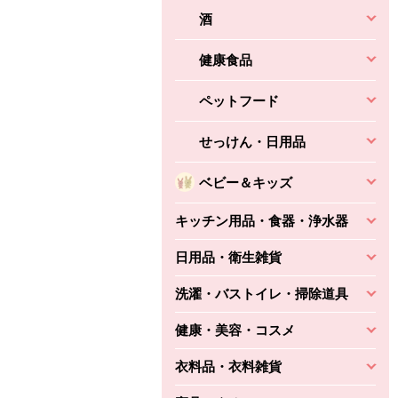
酒
健康食品
ペットフード
せっけん・日用品
ベビー＆キッズ
キッチン用品・食器・浄水器
日用品・衛生雑貨
洗濯・バストイレ・掃除道具
健康・美容・コスメ
衣料品・衣料雑貨