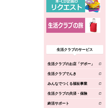
生活クラブのサービス
生活クラブのお店「デポー」
別のウィンドウで開きます。
生活クラブでんき
別のウィンドウで開きます。
みんなでつくる福祉事業
別のウィンドウで開きます。
生活クラブの共済・保険
別のウィンドウで開きます。
終活サポート
別のウィンドウで開きます。