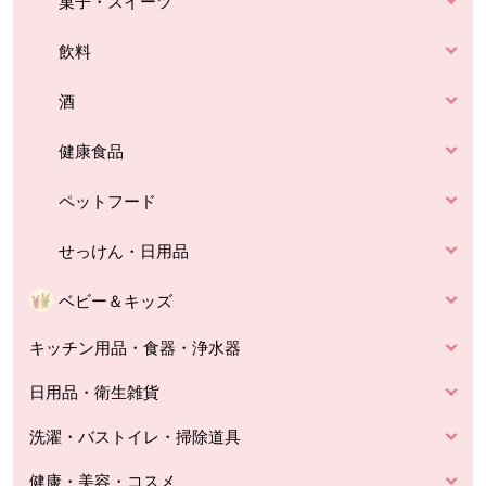
菓子・スイーツ
飲料
酒
健康食品
ペットフード
せっけん・日用品
ベビー＆キッズ
キッチン用品・食器・浄水器
日用品・衛生雑貨
洗濯・バストイレ・掃除道具
健康・美容・コスメ