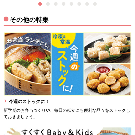
その他の特集
今週のストックに！
新学期のお弁当づくりや、毎日の献立にも便利な品々をストックし
ておきましょう。