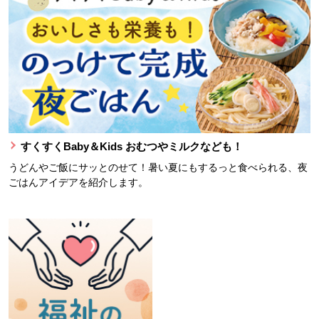
すくすくBaby＆Kids おむつやミルクなども！
うどんやご飯にサッとのせて！暑い夏にもするっと食べられる、夜
ごはんアイデアを紹介します。