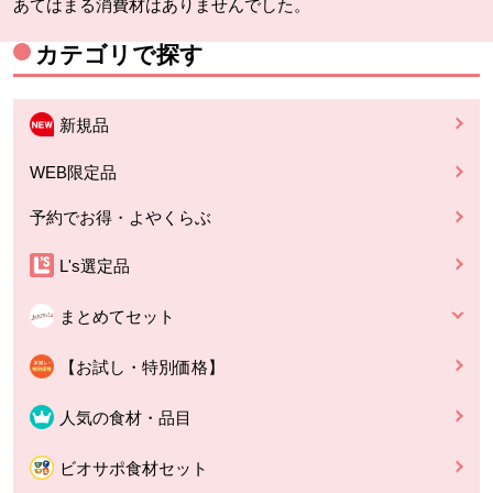
あてはまる消費材はありませんでした。
カテゴリで探す
新規品
WEB限定品
予約でお得・よやくらぶ
L's選定品
まとめてセット
【お試し・特別価格】
人気の食材・品目
ビオサポ食材セット