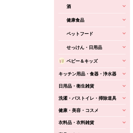
酒
健康食品
ペットフード
せっけん・日用品
ベビー＆キッズ
キッチン用品・食器・浄水器
日用品・衛生雑貨
洗濯・バストイレ・掃除道具
健康・美容・コスメ
衣料品・衣料雑貨