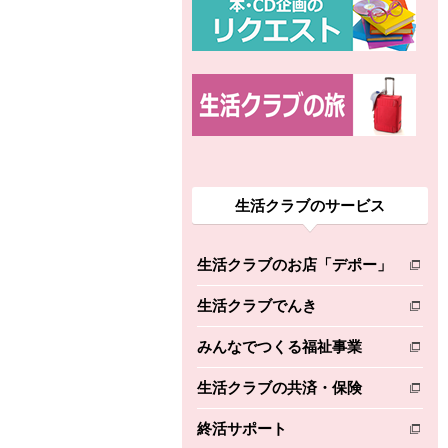
生活クラブのサービス
生活クラブのお店「デポー」
別のウィンドウで開きます。
生活クラブでんき
別のウィンドウで開きます。
みんなでつくる福祉事業
別のウィンドウで開きます。
生活クラブの共済・保険
別のウィンドウで開きます。
終活サポート
別のウィンドウで開きます。