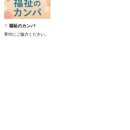
福祉のカンパ
寄付にご協力ください。