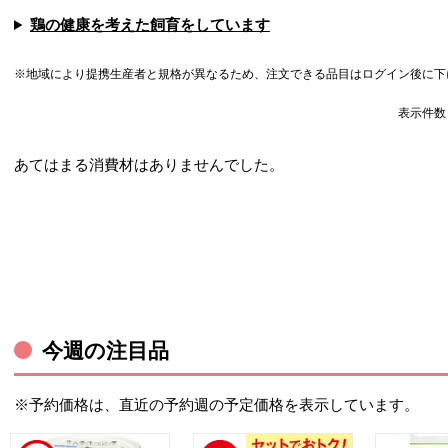
鶏の健康を考えた飼育をしています
※地域により提携生産者と規格が異なるため、注文できる品目はログイン後に下
表示件
あてはまる消費材はありませんでした。
今週の注目品
※予約価格は、直近の予約週の予定価格を表示しています。