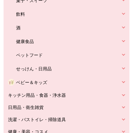
菓子・スイーツ
飲料
酒
健康食品
ペットフード
せっけん・日用品
ベビー＆キッズ
キッチン用品・食器・浄水器
日用品・衛生雑貨
洗濯・バストイレ・掃除道具
健康・美容・コスメ