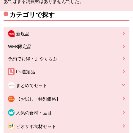
あてはまる消費材はありませんでした。
カテゴリで探す
新規品
WEB限定品
予約でお得・よやくらぶ
L's選定品
まとめてセット
【お試し・特別価格】
人気の食材・品目
ビオサポ食材セット