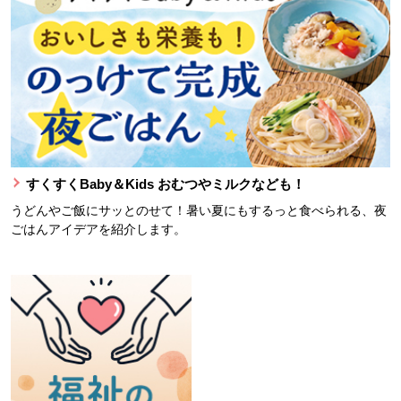
すくすくBaby＆Kids おむつやミルクなども！
うどんやご飯にサッとのせて！暑い夏にもするっと食べられる、夜
ごはんアイデアを紹介します。