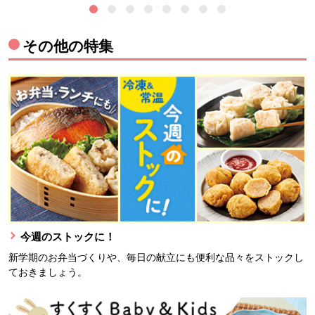
その他の特集
今週のストックに！
新学期のお弁当づくりや、毎日の献立にも便利な品々をストックし
ておきましょう。