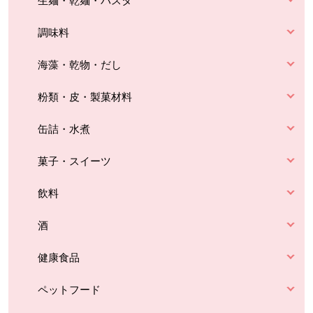
生麺・乾麺・パスタ
調味料
海藻・乾物・だし
粉類・皮・製菓材料
缶詰・水煮
菓子・スイーツ
飲料
酒
健康食品
ペットフード