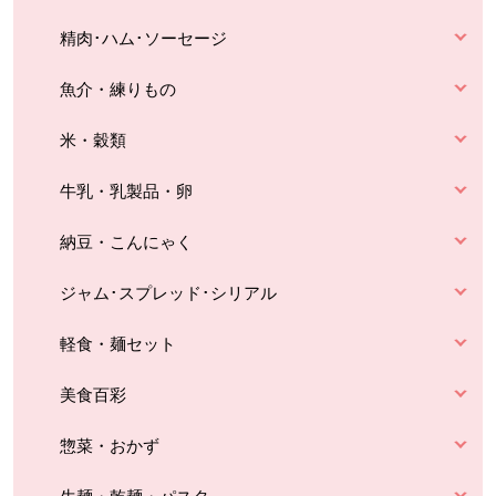
精肉･ハム･ソーセージ
魚介・練りもの
米・穀類
牛乳・乳製品・卵
納豆・こんにゃく
ジャム･スプレッド･シリアル
軽食・麺セット
美食百彩
惣菜・おかず