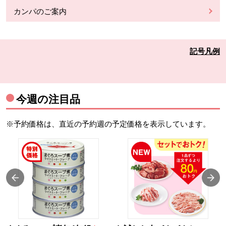
カンパのご案内
記号凡例
今週の注目品
※予約価格は、直近の予約週の予定価格を表示しています。