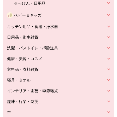
せっけん・日用品
ベビー＆キッズ
キッチン用品・食器・浄水器
日用品・衛生雑貨
洗濯・バストイレ・掃除道具
健康・美容・コスメ
衣料品・衣料雑貨
寝具・タオル
インテリア・園芸・季節雑貨
趣味・行楽・防災
本