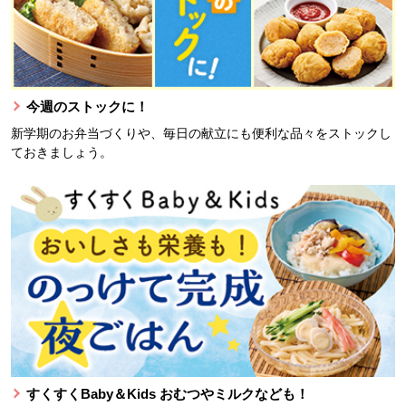
今週のストックに！
新学期のお弁当づくりや、毎日の献立にも便利な品々をストックし
ておきましょう。
すくすくBaby＆Kids おむつやミルクなども！