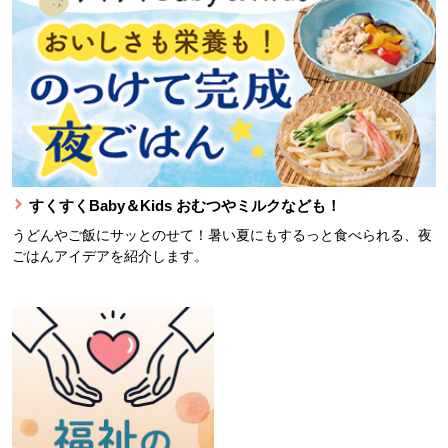
すくすくBaby＆Kids おむつやミルクなども！
うどんやご飯にサッとのせて！暑い夏にもするっと食べられる、夜
ごはんアイデアを紹介します。