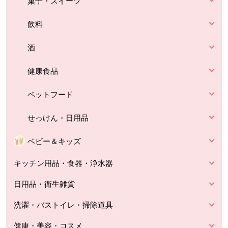
菓子・スイーツ
飲料
酒
健康食品
ペットフード
せっけん・日用品
ベビー＆キッズ
キッチン用品・食器・浄水器
日用品・衛生雑貨
洗濯・バストイレ・掃除道具
健康・美容・コスメ