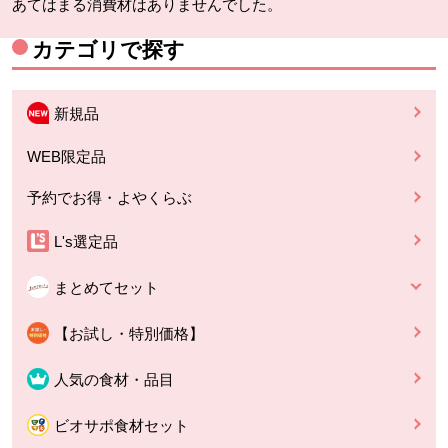
あてはまる消費材はありませんでした。
カテゴリで探す
新規品
WEB限定品
予約でお得・よやくらぶ
L's選定品
まとめてセット
【お試し・特別価格】
人気の食材・品目
ビオサポ食材セット