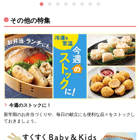
その他の特集
今週のストックに！
新学期のお弁当づくりや、毎日の献立にも便利な品々をストックし
ておきましょう。