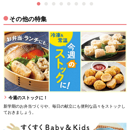
その他の特集
今週のストックに！
新学期のお弁当づくりや、毎日の献立にも便利な品々をストックし
ておきましょう。