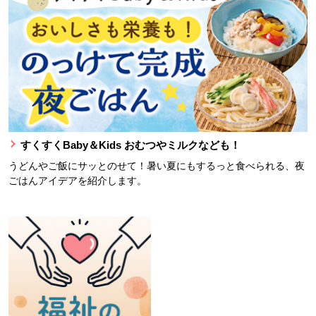
すくすくBaby＆Kids おむつやミルクなども！
うどんやご飯にサッとのせて！暑い夏にもするっと食べられる、夜
ごはんアイデアを紹介します。