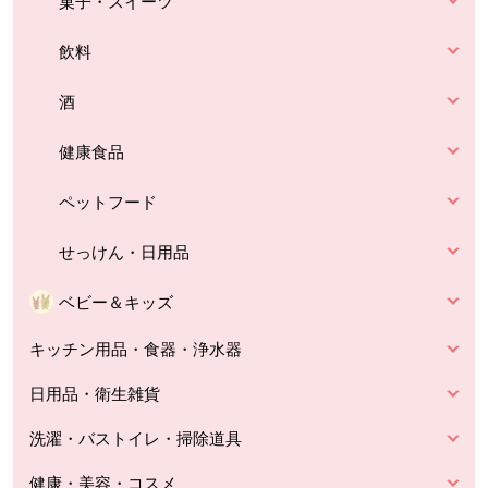
菓子・スイーツ
飲料
酒
健康食品
ペットフード
せっけん・日用品
ベビー＆キッズ
キッチン用品・食器・浄水器
日用品・衛生雑貨
洗濯・バストイレ・掃除道具
健康・美容・コスメ