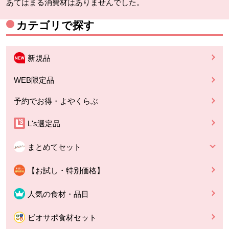
あてはまる消費材はありませんでした。
カテゴリで探す
新規品
WEB限定品
予約でお得・よやくらぶ
L's選定品
まとめてセット
【お試し・特別価格】
人気の食材・品目
ビオサポ食材セット