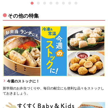
その他の特集
今週のストックに！
新学期のお弁当づくりや、毎日の献立にも便利な品々をストックし
ておきましょう。