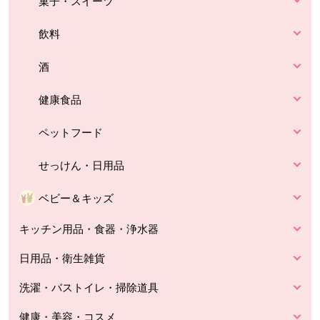
菓子・スイーツ
飲料
酒
健康食品
ペットフード
せっけん・日用品
ベビー＆キッズ
キッチン用品・食器・浄水器
日用品・衛生雑貨
洗濯・バストイレ・掃除道具
健康・美容・コスメ