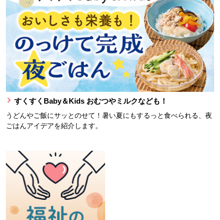
すくすくBaby＆Kids おむつやミルクなども！
うどんやご飯にサッとのせて！暑い夏にもするっと食べられる、夜
ごはんアイデアを紹介します。