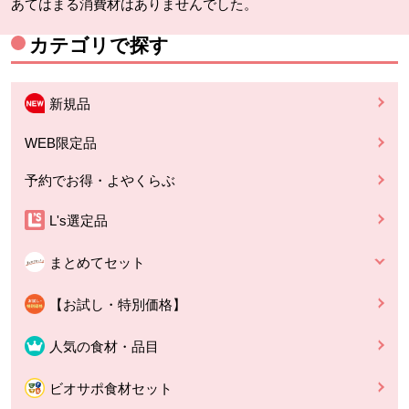
あてはまる消費材はありませんでした。
カテゴリで探す
新規品
WEB限定品
予約でお得・よやくらぶ
L's選定品
まとめてセット
【お試し・特別価格】
人気の食材・品目
ビオサポ食材セット