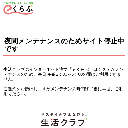
ページの先頭です。
ここから本文です。
夜間メンテナンスのためサイト停止中
です
生活クラブのインターネット注文「ｅくらぶ」はシステムメン
テナンスのため、毎日 午前2：00～5：00の間はご利用できま
せん。
ご迷惑をお掛けしますがメンテナンス時間終了後に再度、ご利
用ください。