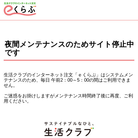
ページの先頭です。
ここから本文です。
夜間メンテナンスのためサイト停止中
です
生活クラブのインターネット注文「ｅくらぶ」はシステムメン
テナンスのため、毎日 午前2：00～5：00の間はご利用できま
せん。
ご迷惑をお掛けしますがメンテナンス時間終了後に再度、ご利
用ください。