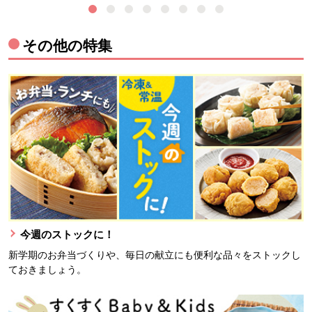
その他の特集
今週のストックに！
新学期のお弁当づくりや、毎日の献立にも便利な品々をストックし
ておきましょう。