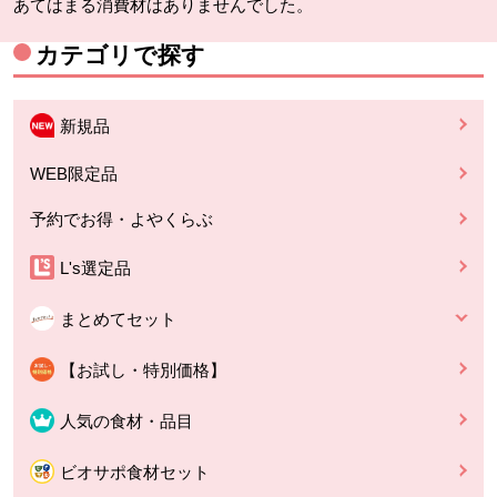
あてはまる消費材はありませんでした。
カテゴリで探す
新規品
WEB限定品
予約でお得・よやくらぶ
L's選定品
まとめてセット
【お試し・特別価格】
人気の食材・品目
ビオサポ食材セット