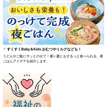
すくすくBaby＆Kids おむつやミルクなども！
うどんやご飯にサッとのせて！暑い夏にもするっと食べられる、夜
ごはんアイデアを紹介します。