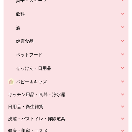
菓子・スイーツ
飲料
酒
健康食品
ペットフード
せっけん・日用品
ベビー＆キッズ
キッチン用品・食器・浄水器
日用品・衛生雑貨
洗濯・バストイレ・掃除道具
健康・美容・コスメ