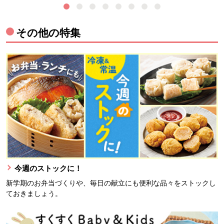
その他の特集
今週のストックに！
新学期のお弁当づくりや、毎日の献立にも便利な品々をストックし
ておきましょう。