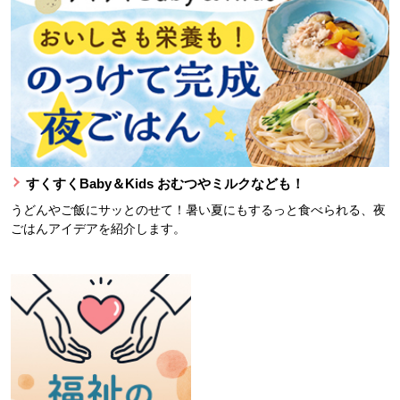
すくすくBaby＆Kids おむつやミルクなども！
うどんやご飯にサッとのせて！暑い夏にもするっと食べられる、夜
ごはんアイデアを紹介します。