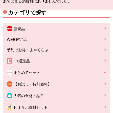
あてはまる消費材はありませんでした。
カテゴリで探す
新規品
WEB限定品
予約でお得・よやくらぶ
L's選定品
まとめてセット
【お試し・特別価格】
人気の食材・品目
ビオサポ食材セット