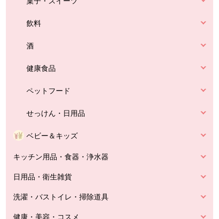
菓子・スイーツ
飲料
酒
健康食品
ペットフード
せっけん・日用品
ベビー＆キッズ
キッチン用品・食器・浄水器
日用品・衛生雑貨
洗濯・バストイレ・掃除道具
健康・美容・コスメ