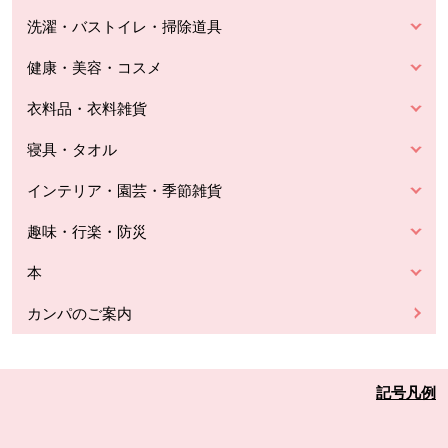
洗濯・バストイレ・掃除道具
健康・美容・コスメ
衣料品・衣料雑貨
寝具・タオル
インテリア・園芸・季節雑貨
趣味・行楽・防災
本
カンパのご案内
記号凡例