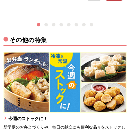
その他の特集
今週のストックに！
新学期のお弁当づくりや、毎日の献立にも便利な品々をストックし