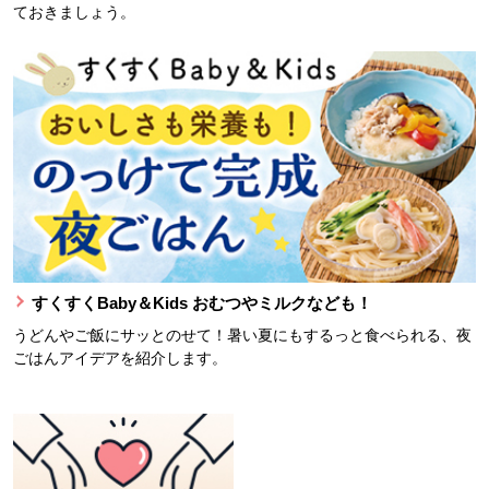
ておきましょう。
すくすくBaby＆Kids おむつやミルクなども！
うどんやご飯にサッとのせて！暑い夏にもするっと食べられる、夜
ごはんアイデアを紹介します。