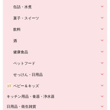
缶詰・水煮
菓子・スイーツ
飲料
酒
健康食品
ペットフード
せっけん・日用品
ベビー＆キッズ
キッチン用品・食器・浄水器
日用品・衛生雑貨