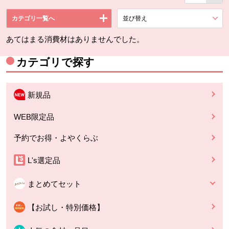
カテゴリ一覧へ
並び替え
を展開する。
あてはまる消費材はありませんでした。
カテゴリで探す
新規品
WEB限定品
予約でお得・よやくらぶ
L's選定品
まとめてセット
【お試し・特別価格】