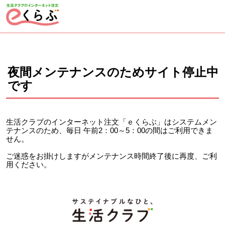
ページの先頭です。
ここから本文です。
夜間メンテナンスのためサイト停止中
です
生活クラブのインターネット注文「ｅくらぶ」はシステムメン
テナンスのため、毎日 午前2：00～5：00の間はご利用できま
せん。
ご迷惑をお掛けしますがメンテナンス時間終了後に再度、ご利
用ください。