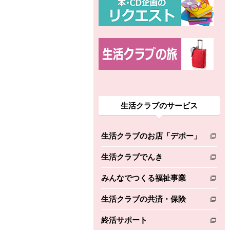
生活クラブのサービス
生活クラブのお店「デポー」
別のウィンドウで開きます。
生活クラブでんき
別のウィンドウで開きます。
みんなでつくる福祉事業
別のウィンドウで開きます。
生活クラブの共済・保険
別のウィンドウで開きます。
終活サポート
別のウィンドウで開きます。