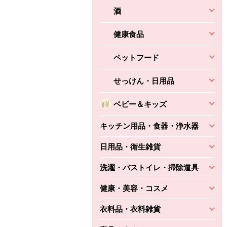
酒
健康食品
ペットフード
せっけん・日用品
ベビー＆キッズ
キッチン用品・食器・浄水器
日用品・衛生雑貨
洗濯・バストイレ・掃除道具
健康・美容・コスメ
衣料品・衣料雑貨